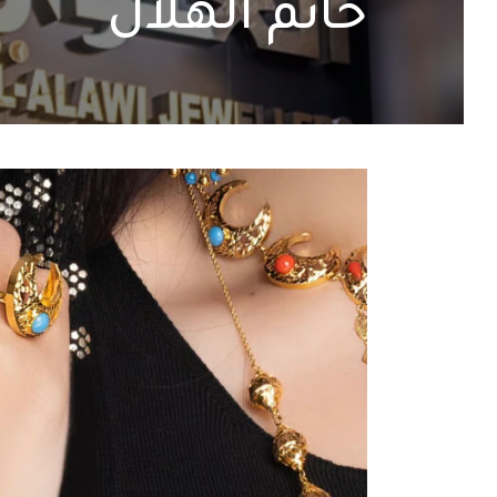
خاتم الهلال