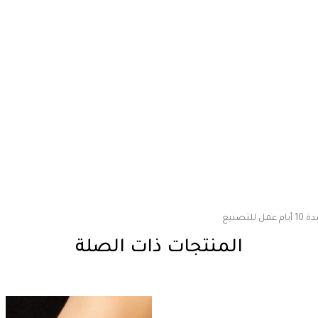
صنيع
المنتجات ذات الصلة