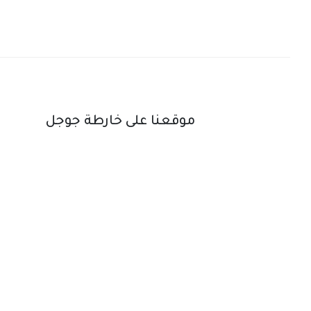
موقعنا على خارطة جوجل