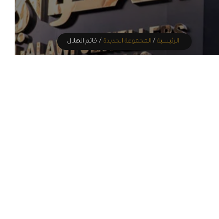
الرئيسية
/
المجموعة الجديدة
/ خاتم الهلال