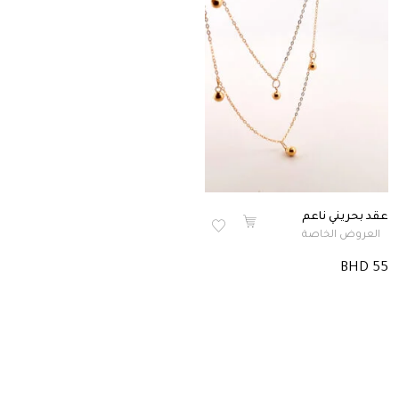
عقد بحريني ناعم
العروض الخاصة
BHD 55