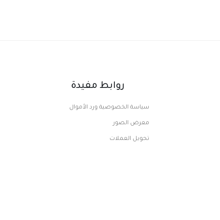
روابط مفيدة
سياسة الخصوصية ورد الأموال
معرض الصور
تحويل العملات