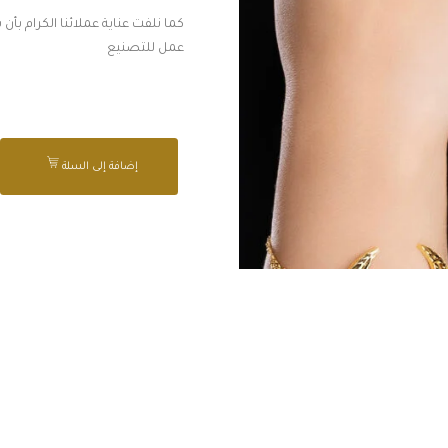
عمل للتصنيع
إضافة إلى السلة