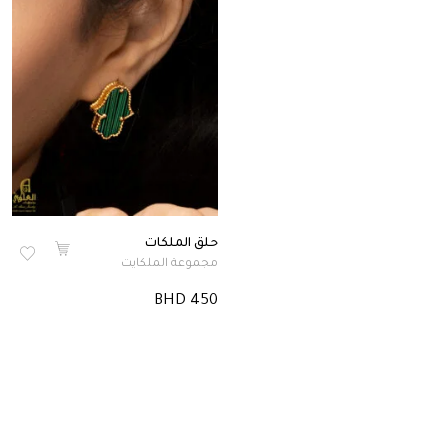
حلق الملكات
مجموعة الملكايت
BHD 450