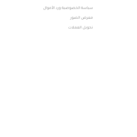
سياسة الخصوصية ورد الأموال
معرض الصور
تحويل العملات