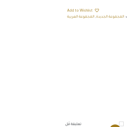
Add to Wishlist
:
المجموعة الجديدة
,
المجموعة العربية