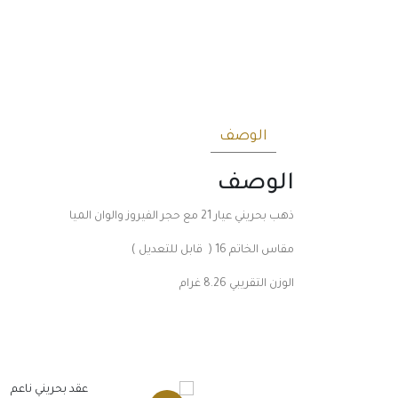
الوصف
الوصف
ذهب بحريني عيار 21 مع حجر الفيروز والوان الميا
مقاس الخاتم 16 ( قابل للتعديل )
الوزن التقريبي 8.26 غرام