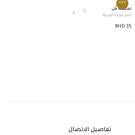
OFF!
تعليقة قُل
المجموعة العربية
BHD 35
تفاصيل الاتصال