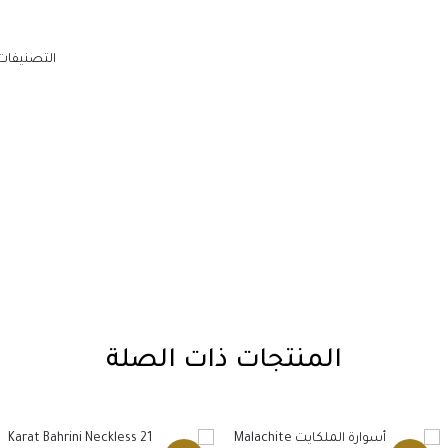
التصنيفات
المنتجات ذات الصلة