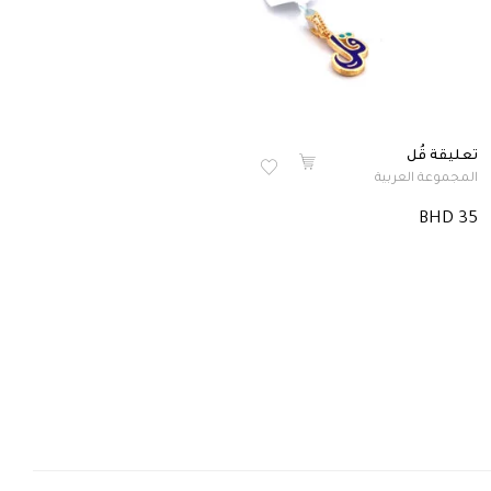
تعليقة قُل
المجموعة العربية
BHD 35