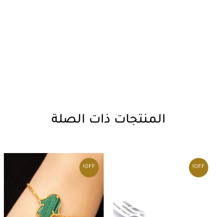
المنتجات ذات الصلة
OFF!
OFF!