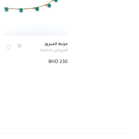
مزنط الفيروز
العروض الخاصة
BHD 230