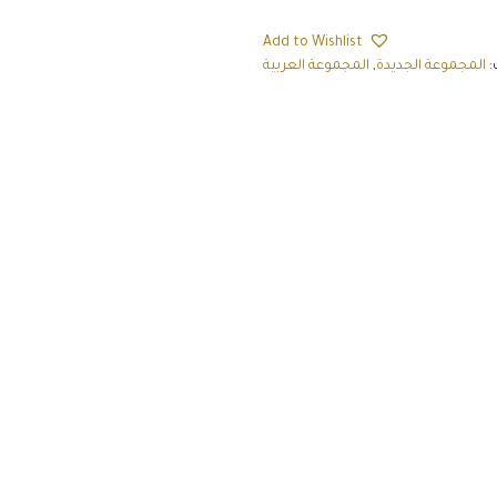
Add to Wishlist
:
المجموعة الجديدة
,
المجموعة العربية