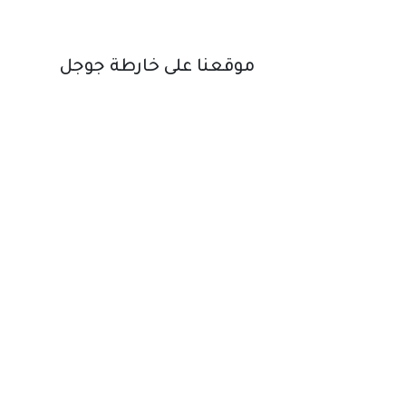
موقعنا على خارطة جوجل