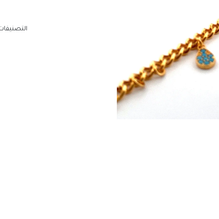
التصنيفات