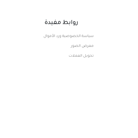
روابط مفيدة
سياسة الخصوصية ورد الأموال
معرض الصور
تحويل العملات