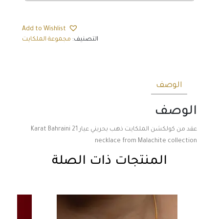
Add to Wishlist
التصنيف:
مجموعة الملكايت
الوصف
الوصف
عقد من كولكشن الملكايت ذهب بحريني عيار 21 Karat Bahraini
necklace from Malachite collection
المنتجات ذات الصلة