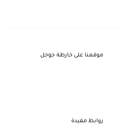
موقعنا على خارطة جوجل
روابط مفيدة