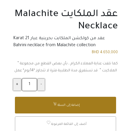
عقد الملكايت Malachite
Necklace
عقد من كولكشن الملكايت بحرينية عيار 21 Karat
Bahrini necklace from Malachite collection
BHD
4.650,000
كما نلفت عناية العملاء الكرام ، بأن بعض القطع من مجموعة ”
الملاكيت ” قد تستغرق مدة الطلبية فترة لا تتجاوز *14يوم* عمل
الكمية
إضافة إلى السلة
أضف إلى القائمة المرغوبة