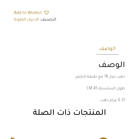
Add to Wishlist
التصنيف:
الاحرف الملونة
الوصف
الوصف
ذهب عيار 18 مع طبعة التايغر
طول السلسلة 45 CM
6.31 غرام ذهب
المنتجات ذات الصلة