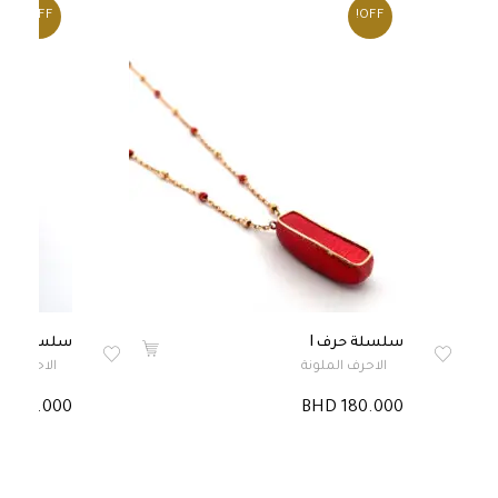
OFF!
OFF!
سلسلة حرف I
سلسلة حرف
الاحرف الملونة
الاحرف الم
 175.000
BHD 180.000