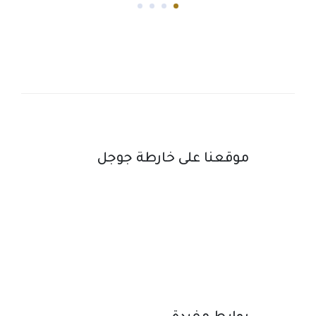
موقعنا على خارطة جوجل